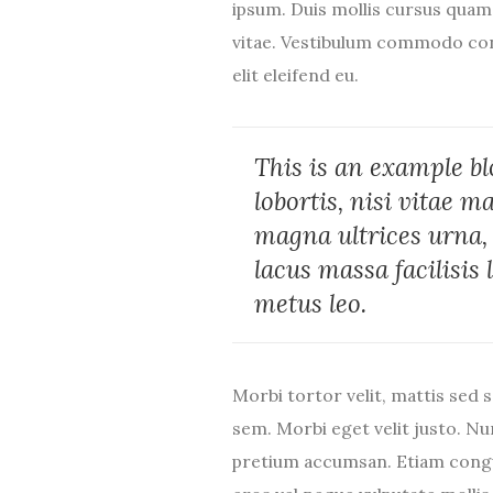
ipsum. Duis mollis cursus quam
vitae. Vestibulum commodo conv
elit eleifend eu.
This is an example bl
lobortis, nisi vitae m
magna ultrices urna,
lacus massa facilisis 
metus leo.
Morbi tortor velit, mattis sed s
sem. Morbi eget velit justo. Nu
pretium accumsan. Etiam cong