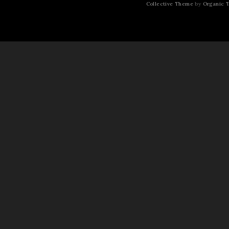
Collective Theme
by
Organic 