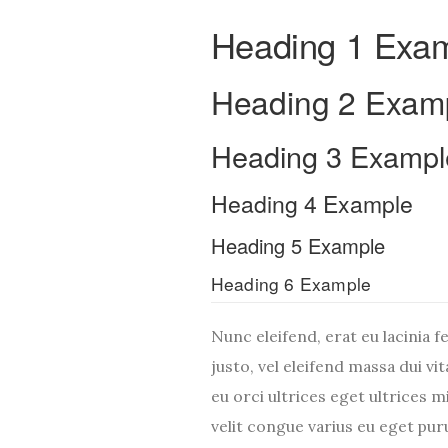
Heading 1 Exa
Heading 2 Exam
Heading 3 Exampl
Heading 4 Example
Heading 5 Example
Heading 6 Example
Nunc eleifend, erat eu lacinia f
justo, vel eleifend massa dui vi
eu orci ultrices eget ultrices m
velit congue varius eu eget pur