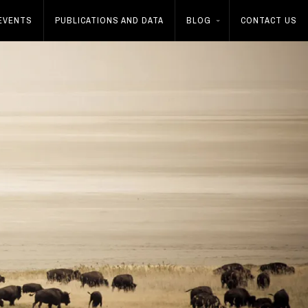
EVENTS
PUBLICATIONS AND DATA
BLOG
CONTACT US