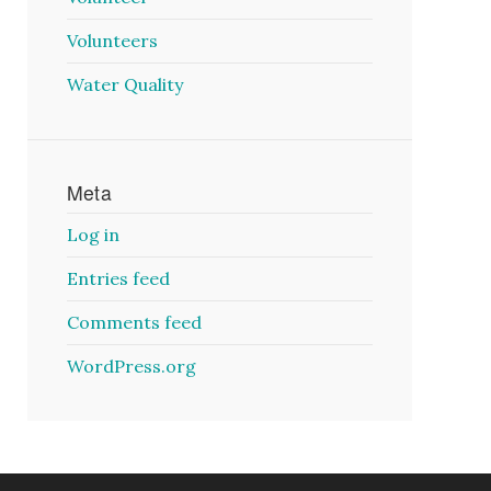
Volunteers
Water Quality
Meta
Log in
Entries feed
Comments feed
WordPress.org