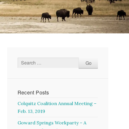
Recent Posts
Colquitz Coalition Annual Meeting –
Feb. 13, 2019
Goward Springs Workparty – A